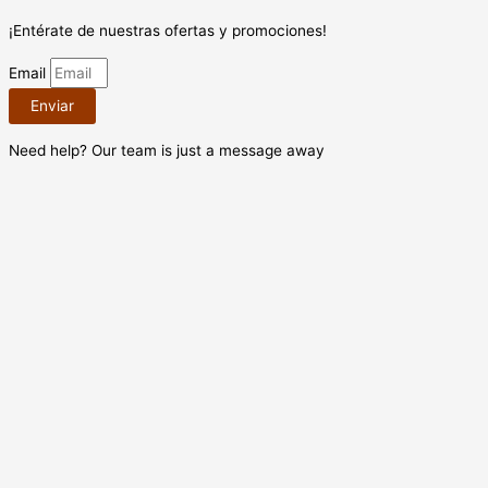
¡Entérate de nuestras ofertas y promociones!
Email
Enviar
Need help? Our team is just a message away