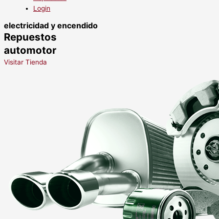
Login
electricidad y encendido
Repuestos
automotor
Visitar Tienda