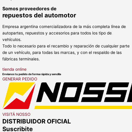
Somos proveedores de
repuestos del automotor
Empresa argentina comercializadora de la más completa línea de
autopartes, repuestos y accesorios para todos los tipo de
vehículos.
Todo lo necesario para el recambio y reparación de cualquier parte
de un vehículo, para todas las marcas, y con el respaldo de las
fábricas terminales.
tienda online
Envíanos tu pedido de forma rápida y sencilla
GENERAR PEDIDO
VISITÁ NOSSO
DISTRIBUIDOR OFICIAL
Suscribite